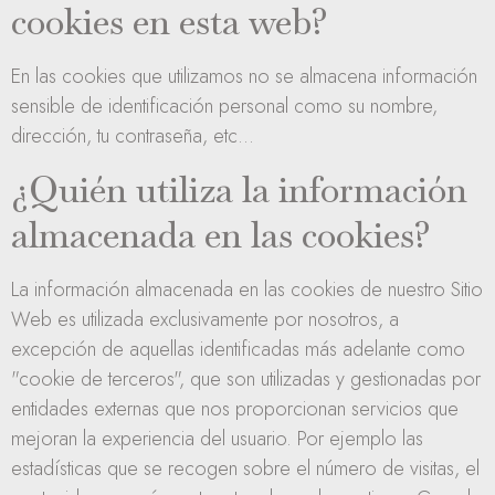
cookies en esta web?
En las cookies que utilizamos no se almacena información
sensible de identificación personal como su nombre,
dirección, tu contraseña, etc...
¿Quién utiliza la información
almacenada en las cookies?
La información almacenada en las cookies de nuestro Sitio
Web es utilizada exclusivamente por nosotros, a
excepción de aquellas identificadas más adelante como
"cookie de terceros", que son utilizadas y gestionadas por
entidades externas que nos proporcionan servicios que
mejoran la experiencia del usuario. Por ejemplo las
estadísticas que se recogen sobre el número de visitas, el