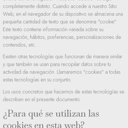
completamente distinto. Cuando accede a nuestro Sitio
Web, en el navegador de su dispositivo se almacena una
pequeña cantidad de texto que se denomina "cookie".
Este texto contiene información variada sobre su
navegación, hábitos, preferencias, personalizaciones de
contenidos, etc...
Existen otras tecnologías que funcionan de manera similar
y que también se usan para recopilar datos sobre tu
actividad de navegación. Llamaremos "cookies" a todas
estas tecnologías en su conjunto.
Los usos concretos que hacemos de estas tecnologías se
describen en el presente documento.
¿Para qué se utilizan las
cookies en esta web?