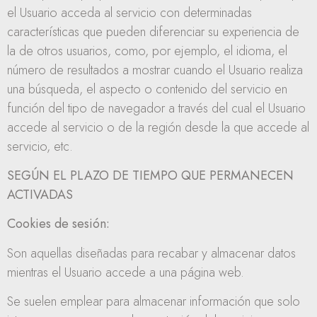
el Usuario acceda al servicio con determinadas
características que pueden diferenciar su experiencia de
la de otros usuarios, como, por ejemplo, el idioma, el
número de resultados a mostrar cuando el Usuario realiza
una búsqueda, el aspecto o contenido del servicio en
función del tipo de navegador a través del cual el Usuario
accede al servicio o de la región desde la que accede al
servicio, etc.
SEGÚN EL PLAZO DE TIEMPO QUE PERMANECEN
ACTIVADAS
Cookies de sesión:
Son aquellas diseñadas para recabar y almacenar datos
mientras el Usuario accede a una página web.
Se suelen emplear para almacenar información que solo