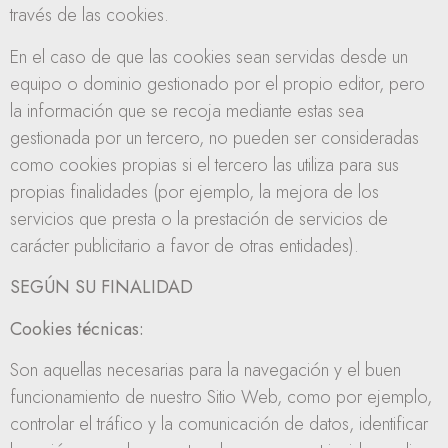
través de las cookies.
En el caso de que las cookies sean servidas desde un
equipo o dominio gestionado por el propio editor, pero
la información que se recoja mediante estas sea
gestionada por un tercero, no pueden ser consideradas
como cookies propias si el tercero las utiliza para sus
propias finalidades (por ejemplo, la mejora de los
servicios que presta o la prestación de servicios de
carácter publicitario a favor de otras entidades).
SEGÚN SU FINALIDAD
Cookies técnicas:
Son aquellas necesarias para la navegación y el buen
funcionamiento de nuestro Sitio Web, como por ejemplo,
controlar el tráfico y la comunicación de datos, identificar