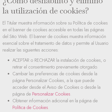
¿Cómo deshabilito y elimino
la utilización de cookies?
El Titular muestra información sobre su Política de cookies
en el banner de cookies accesible en todas las páginas
del Sitio Web. El banner de cookies muestra información
esencial sobre el tratamiento de datos y permite al Usuario
realizar las siguientes acciones:
ACEPTAR o RECHAZAR la instalación de cookies, o
retirar el consentimiento previamente otorgado.
Cambiar las preferencias de cookies desde la
página Personalizar Cookies, a la que puede
acceder desde el Aviso de Cookies o desde la
página de
Personalizar Cookies
.
Obtener información adicional en la página de
Política de Cookies
.