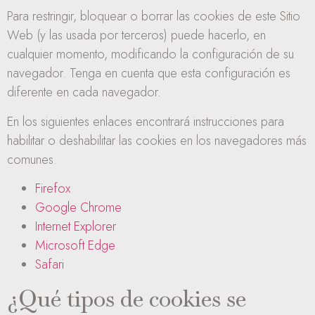
Para restringir, bloquear o borrar las cookies de este Sitio
Web (y las usada por terceros) puede hacerlo, en
cualquier momento, modificando la configuración de su
navegador. Tenga en cuenta que esta configuración es
diferente en cada navegador.
En los siguientes enlaces encontrará instrucciones para
habilitar o deshabilitar las cookies en los navegadores más
comunes.
Firefox
Google Chrome
Internet Explorer
Microsoft Edge
Safari
¿Qué tipos de cookies se