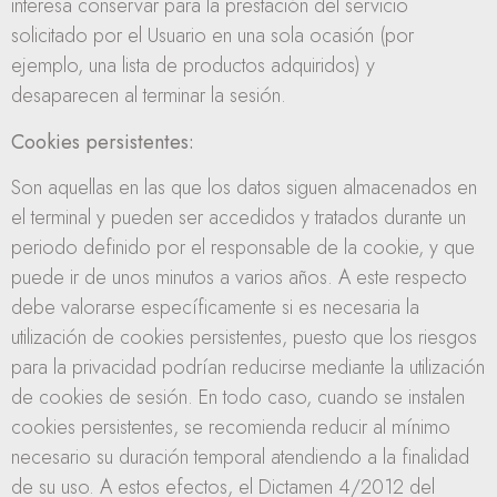
interesa conservar para la prestación del servicio
solicitado por el Usuario en una sola ocasión (por
ejemplo, una lista de productos adquiridos) y
desaparecen al terminar la sesión.
Cookies persistentes:
Son aquellas en las que los datos siguen almacenados en
el terminal y pueden ser accedidos y tratados durante un
periodo definido por el responsable de la cookie, y que
puede ir de unos minutos a varios años. A este respecto
debe valorarse específicamente si es necesaria la
utilización de cookies persistentes, puesto que los riesgos
para la privacidad podrían reducirse mediante la utilización
de cookies de sesión. En todo caso, cuando se instalen
cookies persistentes, se recomienda reducir al mínimo
necesario su duración temporal atendiendo a la finalidad
de su uso. A estos efectos, el Dictamen 4/2012 del