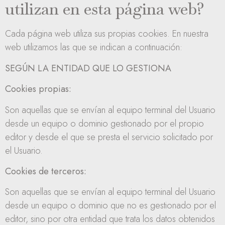
utilizan en esta página web?
Cada página web utiliza sus propias cookies. En nuestra
web utilizamos las que se indican a continuación:
SEGÚN LA ENTIDAD QUE LO GESTIONA
Cookies propias:
Son aquellas que se envían al equipo terminal del Usuario
desde un equipo o dominio gestionado por el propio
editor y desde el que se presta el servicio solicitado por
el Usuario.
Cookies de terceros:
Son aquellas que se envían al equipo terminal del Usuario
desde un equipo o dominio que no es gestionado por el
editor, sino por otra entidad que trata los datos obtenidos