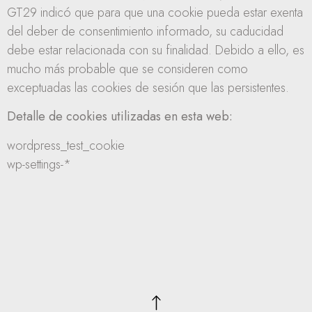
GT29 indicó que para que una cookie pueda estar exenta
del deber de consentimiento informado, su caducidad
debe estar relacionada con su finalidad. Debido a ello, es
mucho más probable que se consideren como
exceptuadas las cookies de sesión que las persistentes.
Detalle de cookies utilizadas en esta web:
wordpress_test_cookie
wp-settings-*