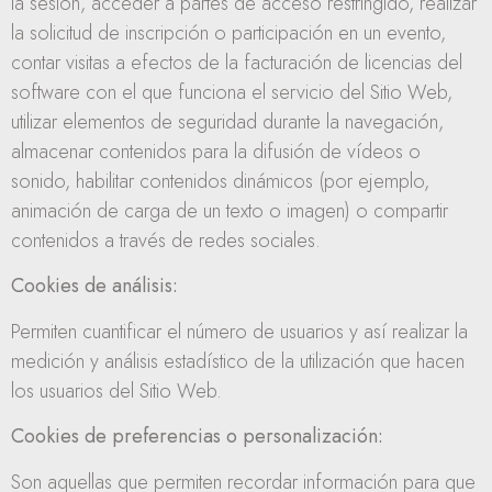
la sesión, acceder a partes de acceso restringido, realizar
la solicitud de inscripción o participación en un evento,
contar visitas a efectos de la facturación de licencias del
software con el que funciona el servicio del Sitio Web,
utilizar elementos de seguridad durante la navegación,
almacenar contenidos para la difusión de vídeos o
sonido, habilitar contenidos dinámicos (por ejemplo,
animación de carga de un texto o imagen) o compartir
contenidos a través de redes sociales.
Cookies de análisis:
Permiten cuantificar el número de usuarios y así realizar la
medición y análisis estadístico de la utilización que hacen
los usuarios del Sitio Web.
Cookies de preferencias o personalización:
Son aquellas que permiten recordar información para que