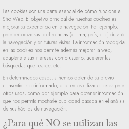
Las cookies son una parte esencial de cómo funciona el
Sitio Web. El objetivo principal de nuestras cookies es
mejorar su experiencia en la navegación. Por ejemplo,
para recordar sus preferencias (idioma, país, etc.) durante
la navegación y en futuras visitas. La información recogida
en las cookies nos permite además mejorar la web,
adaptarla a sus intereses como usuario, acelerar las
búsquedas que realice, etc..
En determinados casos, si hemos obtenido su previo
consentimiento informado, podremos utilizar cookies para
otros usos, como por ejemplo para obtener información
que nos permita mostrarle publicidad basada en el análisis
de sus hábitos de navegación.
¿Para qué NO se utilizan las