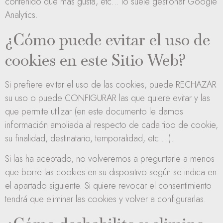
contenido que más gusta, etc... lo suele gestionar Google
Analytics.
¿Cómo puede evitar el uso de
cookies en este Sitio Web?
Si prefiere evitar el uso de las cookies, puede RECHAZAR
su uso o puede CONFIGURAR las que quiere evitar y las
que permite utilizar (en este documento le damos
información ampliada al respecto de cada tipo de cookie,
su finalidad, destinatario, temporalidad, etc... ).
Si las ha aceptado, no volveremos a preguntarle a menos
que borre las cookies en su dispositivo según se indica en
el apartado siguiente. Si quiere revocar el consentimiento
tendrá que eliminar las cookies y volver a configurarlas.