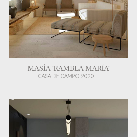
MASÍA 'RAMBLA MARÍA'
CASA DE CAMPO 2020