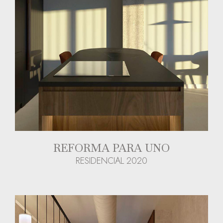
REFORMA PARA UNO
RESIDENCIAL 2020