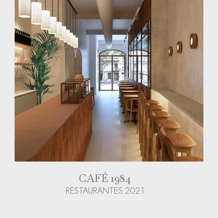
CAFÉ 1984
RESTAURANTES 2021