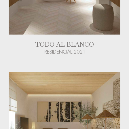
TODO AL BLANCO
RESIDENCIAL 2021