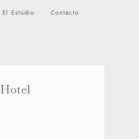
El Estudio
Contacto
Hotel