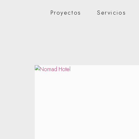
Proyectos
Servicios