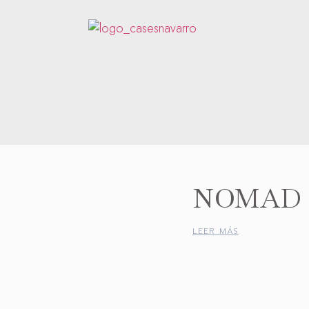
NOMAD 
LEER MÁS